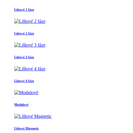
Lištové 1 fáze
Lištové 2 fáze
Lištové 3 fáze
Lištové 4 fáze
Modulové
Lištové Magnetic