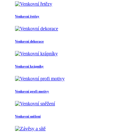
Venkovní řetězy
Venkovní dekorace
Venkovní krápníky
Venkovní profi motivy
Venkovní sněžení