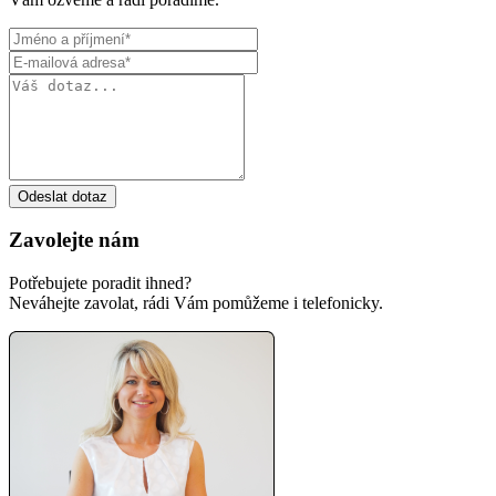
Odeslat dotaz
Zavolejte nám
Potřebujete poradit ihned?
Neváhejte zavolat, rádi Vám pomůžeme i telefonicky.