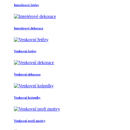
Interiérové řetězy
Interiérové dekorace
Venkovní řetězy
Venkovní dekorace
Venkovní krápníky
Venkovní profi motivy