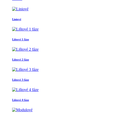
Liniové
Lištové 1 fáze
Lištové 2 fáze
Lištové 3 fáze
Lištové 4 fáze