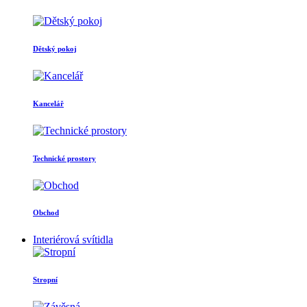
Dětský pokoj
Kancelář
Technické prostory
Obchod
Interiérová svítidla
Stropní