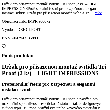
Držák pro přisazenou montáž svítidla Tri Proof (2 ks) – LIGHT
IMPRESSIONSProfesionální řešení pro bezpečnou a elegantní
instalaci svítidelDržák pro přisazenou montáž svítidla Tri…
Více
Objednací číslo: IMPR 930072
Výrobce: DEKOLIGHT
EAN: 4042943135889
Popis produktu
Držák pro přisazenou montáž svítidla Tri
Proof (2 ks) – LIGHT IMPRESSIONS
Profesionální řešení pro bezpečnou a elegantní
instalaci svítidel
Držák pro přisazenou montáž svítidla Tri Proof je navržen pro
maximální spolehlivost a estetickou čistotu instalace designových
svítidel typu Tri Proof. Využití kvalitního kovového materiálu v