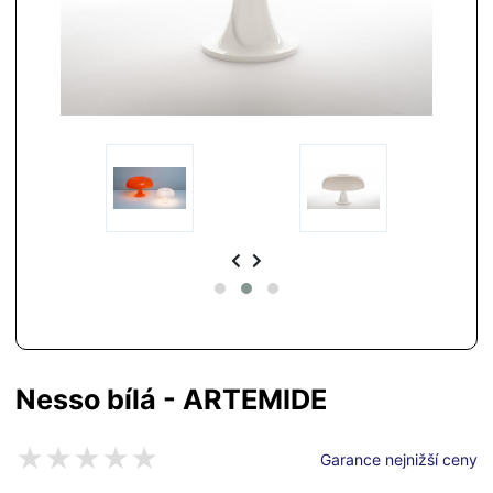
Nesso bílá - ARTEMIDE
Garance nejnižší ceny