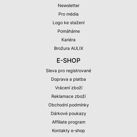
Newsletter
Pro média
Logo ke stažení
Pomáháme
Kariéra
Brožura AULIX
E-SHOP
Sleva pro registrované
Doprava a platba
Vrácení zboží
Reklamace zboží
Obchodní podmínky
Dárkové poukazy
Affiliate program
Kontakty e-shop