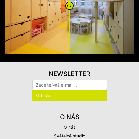
NEWSLETTER
O NÁS
O nás
Světelné studio