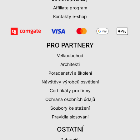
Affiliate program
Kontakty e-shop
PRO PARTNERY
Velkoobchod
Architekti
Poradenství a školení
Návštěvy výrobců osvětlení
Certifikáty pro firmy
Ochrana osobních údajů
Soubory ke stažení
Pravidla slosování
OSTATNÍ
Zahraničí