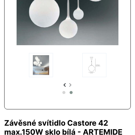
Závěsné svítidlo Castore 42
max.150W sklo bílá - ARTEMIDE