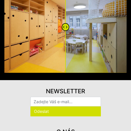
NEWSLETTER