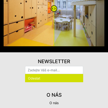
NEWSLETTER
O NÁS
O nás