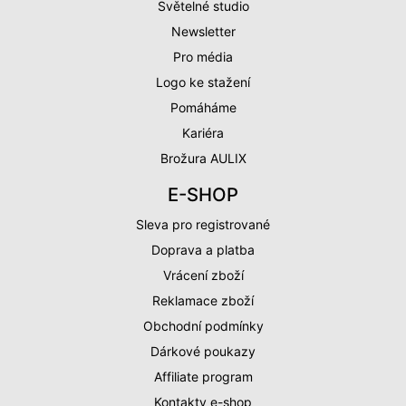
Světelné studio
Newsletter
Pro média
Logo ke stažení
Pomáháme
Kariéra
Brožura AULIX
E-SHOP
Sleva pro registrované
Doprava a platba
Vrácení zboží
Reklamace zboží
Obchodní podmínky
Dárkové poukazy
Affiliate program
Kontakty e-shop