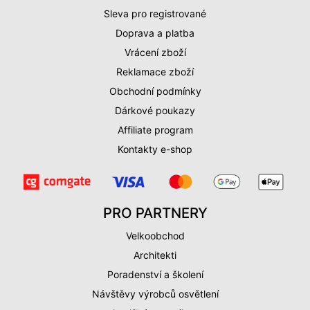
Sleva pro registrované
Doprava a platba
Vrácení zboží
Reklamace zboží
Obchodní podmínky
Dárkové poukazy
Affiliate program
Kontakty e-shop
PRO PARTNERY
Velkoobchod
Architekti
Poradenství a školení
Návštěvy výrobců osvětlení