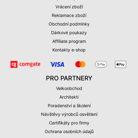
Vrácení zboží
Reklamace zboží
Obchodní podmínky
Dárkové poukazy
Affiliate program
Kontakty e-shop
PRO PARTNERY
Velkoobchod
Architekti
Poradenství a školení
Návštěvy výrobců osvětlení
Certifikáty pro firmy
Ochrana osobních údajů