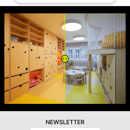
NEWSLETTER