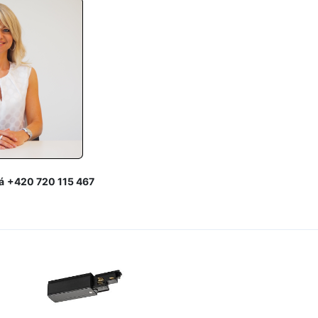
á
+420 720 115 467