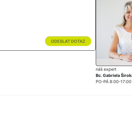
ODESLAT DOTAZ
náš expert
Bc. Gabriela Širok
PO-PÁ 8:00-17:00