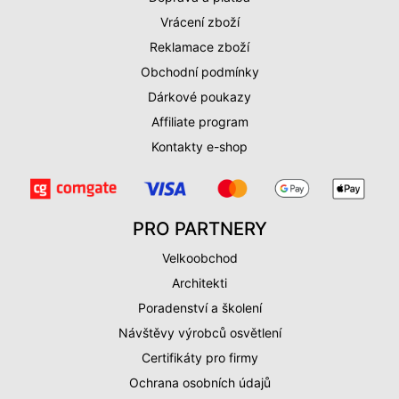
Vrácení zboží
Reklamace zboží
Obchodní podmínky
Dárkové poukazy
Affiliate program
Kontakty e-shop
PRO PARTNERY
Velkoobchod
Architekti
Poradenství a školení
Návštěvy výrobců osvětlení
Certifikáty pro firmy
Ochrana osobních údajů