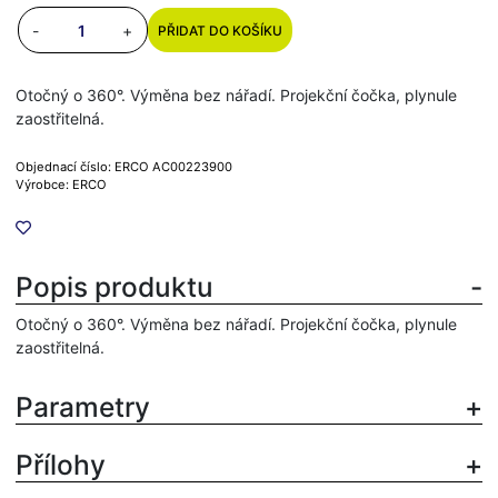
-
+
PŘIDAT DO KOŠÍKU
Otočný o 360°. Výměna bez nářadí. Projekční čočka, plynule
zaostřitelná.
Objednací číslo: ERCO AC00223900
Výrobce: ERCO
Popis produktu
Otočný o 360°. Výměna bez nářadí. Projekční čočka, plynule
zaostřitelná.
Parametry
Přílohy