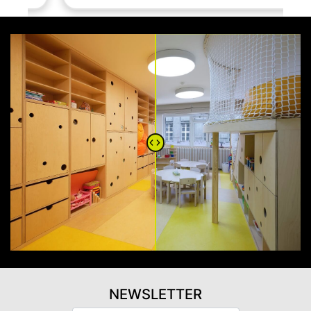
NEWSLETTER