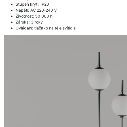
Stupeň krytí: IP20
Napětí: AC 220-240 V
Životnost: 50 000 h
Záruka: 3 roky
Ovládání: tlačítko na těle svítidla