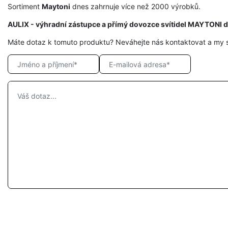
Sortiment
Maytoni
dnes zahrnuje více než 2000 výrobků.
AULIX - výhradní zástupce a přímý dovozce svítidel MAYTONI 
Máte dotaz k tomuto produktu? Neváhejte nás kontaktovat a my 