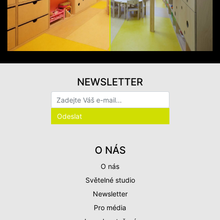
NEWSLETTER
O NÁS
O nás
Světelné studio
Newsletter
Pro média