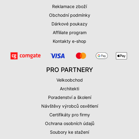
Reklamace zboží
Obchodní podmínky
Dárkové poukazy
Affiliate program
Kontakty e-shop
PRO PARTNERY
Velkoobchod
Architekti
Poradenství a školení
Návštěvy výrobců osvětlení
Certifikáty pro firmy
Ochrana osobních údajů
Soubory ke stažení