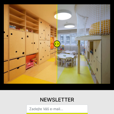
NEWSLETTER