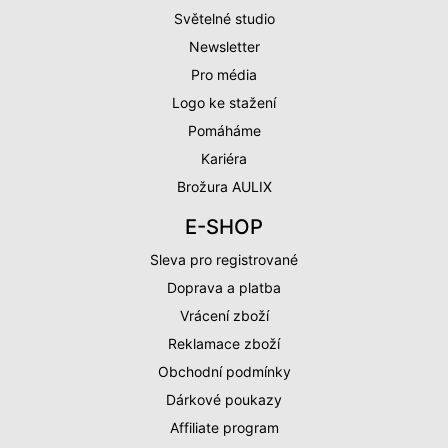
Světelné studio
Newsletter
Pro média
Logo ke stažení
Pomáháme
Kariéra
Brožura AULIX
E-SHOP
Sleva pro registrované
Doprava a platba
Vrácení zboží
Reklamace zboží
Obchodní podmínky
Dárkové poukazy
Affiliate program