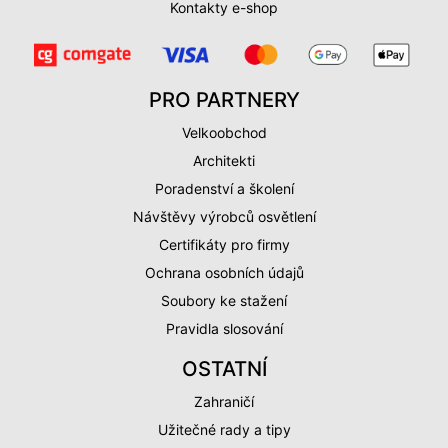
Kontakty e-shop
PRO PARTNERY
Velkoobchod
Architekti
Poradenství a školení
Návštěvy výrobců osvětlení
Certifikáty pro firmy
Ochrana osobních údajů
Soubory ke stažení
Pravidla slosování
OSTATNÍ
Zahraničí
Užitečné rady a tipy