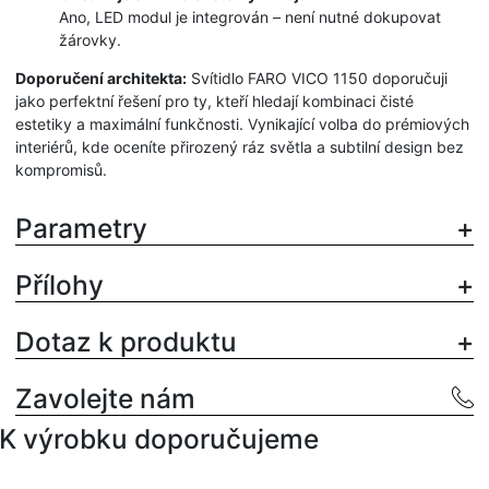
Ano, LED modul je integrován – není nutné dokupovat
žárovky.
Doporučení architekta:
Svítidlo FARO VICO 1150 doporučuji
jako perfektní řešení pro ty, kteří hledají kombinaci čisté
estetiky a maximální funkčnosti. Vynikající volba do prémiových
interiérů, kde oceníte přirozený ráz světla a subtilní design bez
kompromisů.
Parametry
Přílohy
Dotaz k produktu
Zavolejte nám
K výrobku doporučujeme