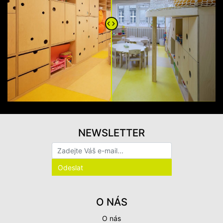
NEWSLETTER
O NÁS
O nás