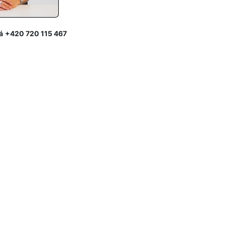
á
+420 720 115 467