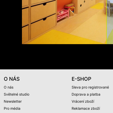
O NÁS
E-SHOP
O nás
Sleva pro registrované
Světelné studio
Doprava a platba
Newsletter
Vrácení zboží
Pro média
Reklamace zboží