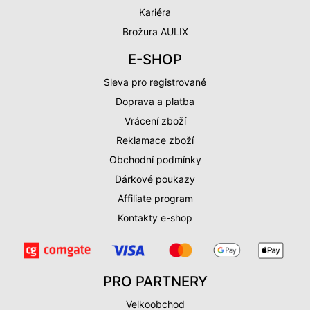
Kariéra
Brožura AULIX
E-SHOP
Sleva pro registrované
Doprava a platba
Vrácení zboží
Reklamace zboží
Obchodní podmínky
Dárkové poukazy
Affiliate program
Kontakty e-shop
PRO PARTNERY
Velkoobchod