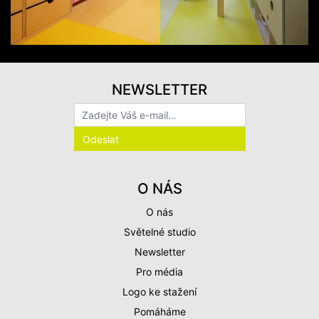
NEWSLETTER
O NÁS
O nás
Světelné studio
Newsletter
Pro média
Logo ke stažení
Pomáháme