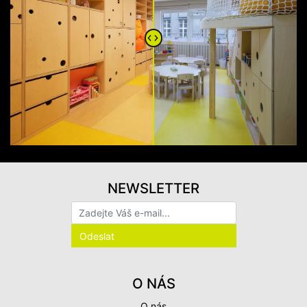
NEWSLETTER
O NÁS
O nás