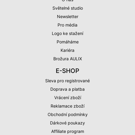
Světelné studio
Newsletter
Pro média
Logo ke stažení
Pomáháme
Kariéra
Brožura AULIX
E-SHOP
Sleva pro registrované
Doprava a platba
Vrácení zboží
Reklamace zboží
Obchodní podmínky
Dárkové poukazy
Affiliate program