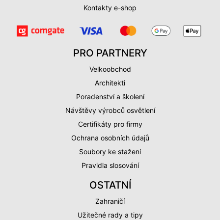
Kontakty e-shop
PRO PARTNERY
Velkoobchod
Architekti
Poradenství a školení
Návštěvy výrobců osvětlení
Certifikáty pro firmy
Ochrana osobních údajů
Soubory ke stažení
Pravidla slosování
OSTATNÍ
Zahraničí
Užitečné rady a tipy