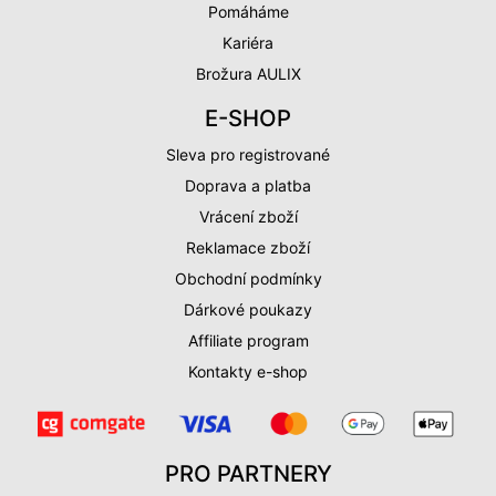
Pomáháme
Kariéra
Brožura AULIX
E-SHOP
Sleva pro registrované
Doprava a platba
Vrácení zboží
Reklamace zboží
Obchodní podmínky
Dárkové poukazy
Affiliate program
Kontakty e-shop
PRO PARTNERY