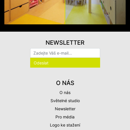
NEWSLETTER
O NÁS
O nás
Světelné studio
Newsletter
Pro média
Logo ke stažení