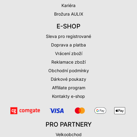
Kariéra
Brožura AULIX
E-SHOP
Sleva pro registrované
Doprava a platba
Vrácení zboží
Reklamace zboží
Obchodní podmínky
Dárkové poukazy
Affiliate program
Kontakty e-shop
PRO PARTNERY
Velkoobchod