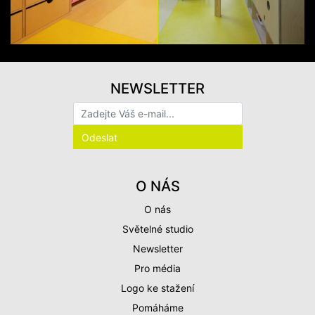
NEWSLETTER
O NÁS
O nás
Světelné studio
Newsletter
Pro média
Logo ke stažení
Pomáháme