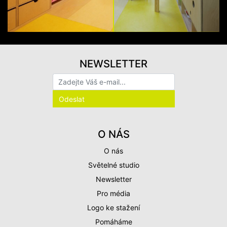
NEWSLETTER
O NÁS
O nás
Světelné studio
Newsletter
Pro média
Logo ke stažení
Pomáháme