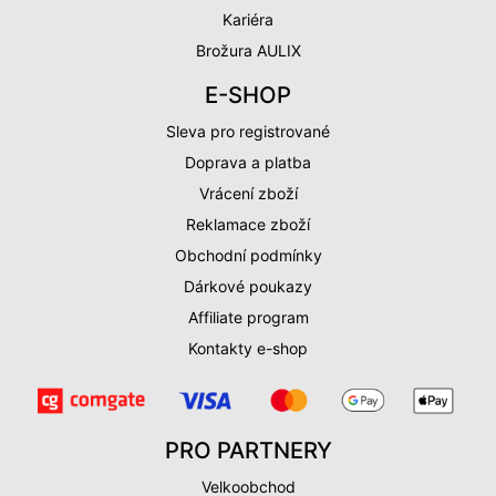
Kariéra
Brožura AULIX
E-SHOP
Sleva pro registrované
Doprava a platba
Vrácení zboží
Reklamace zboží
Obchodní podmínky
Dárkové poukazy
Affiliate program
Kontakty e-shop
PRO PARTNERY
Velkoobchod