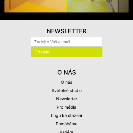
NEWSLETTER
O NÁS
O nás
Světelné studio
Newsletter
Pro média
Logo ke stažení
Pomáháme
Kariéra