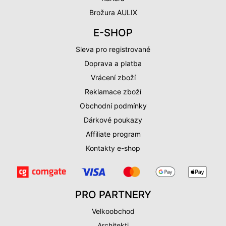
Brožura AULIX
E-SHOP
Sleva pro registrované
Doprava a platba
Vrácení zboží
Reklamace zboží
Obchodní podmínky
Dárkové poukazy
Affiliate program
Kontakty e-shop
PRO PARTNERY
Velkoobchod
Architekti