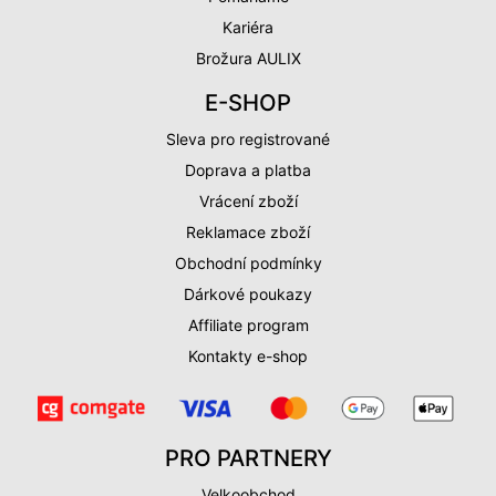
Kariéra
Brožura AULIX
E-SHOP
Sleva pro registrované
Doprava a platba
Vrácení zboží
Reklamace zboží
Obchodní podmínky
Dárkové poukazy
Affiliate program
Kontakty e-shop
PRO PARTNERY
Velkoobchod