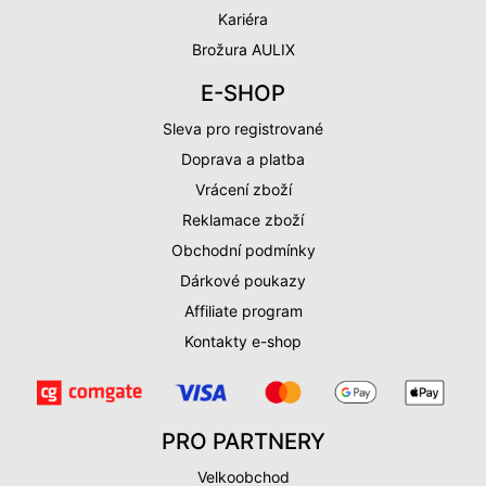
Kariéra
Brožura AULIX
E-SHOP
Sleva pro registrované
Doprava a platba
Vrácení zboží
Reklamace zboží
Obchodní podmínky
Dárkové poukazy
Affiliate program
Kontakty e-shop
PRO PARTNERY
Velkoobchod