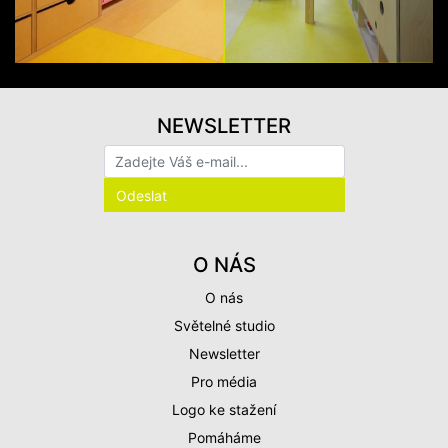
NEWSLETTER
O NÁS
O nás
Světelné studio
Newsletter
Pro média
Logo ke stažení
Pomáháme