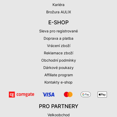
Kariéra
Brožura AULIX
E-SHOP
Sleva pro registrované
Doprava a platba
Vrácení zboží
Reklamace zboží
Obchodní podmínky
Dárkové poukazy
Affiliate program
Kontakty e-shop
PRO PARTNERY
Velkoobchod