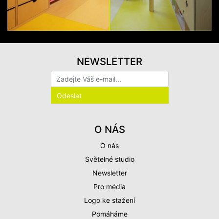
NEWSLETTER
O NÁS
O nás
Světelné studio
Newsletter
Pro média
Logo ke stažení
Pomáháme