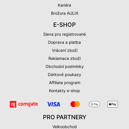
Kariéra
Brožura AULIX
E-SHOP
Sleva pro registrované
Doprava a platba
Vrácení zboží
Reklamace zboží
Obchodní podmínky
Dárkové poukazy
Affiliate program
Kontakty e-shop
PRO PARTNERY
Velkoobchod