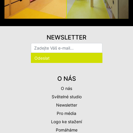
NEWSLETTER
O NÁS
O nás
Světelné studio
Newsletter
Pro média
Logo ke stažení
Pomáháme