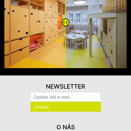
NEWSLETTER
O NÁS