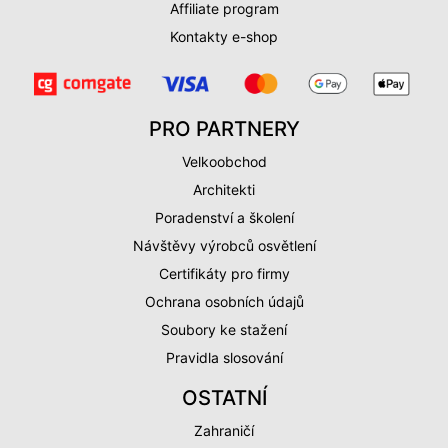
Affiliate program
Kontakty e-shop
PRO PARTNERY
Velkoobchod
Architekti
Poradenství a školení
Návštěvy výrobců osvětlení
Certifikáty pro firmy
Ochrana osobních údajů
Soubory ke stažení
Pravidla slosování
OSTATNÍ
Zahraničí