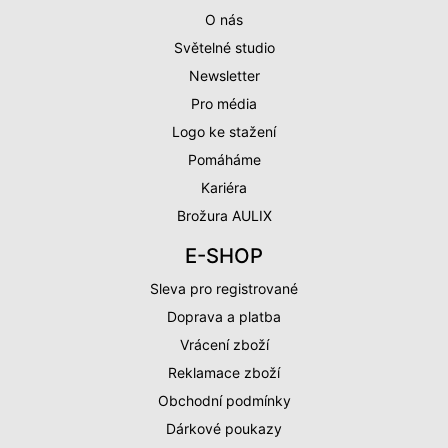
O nás
Světelné studio
Newsletter
Pro média
Logo ke stažení
Pomáháme
Kariéra
Brožura AULIX
E-SHOP
Sleva pro registrované
Doprava a platba
Vrácení zboží
Reklamace zboží
Obchodní podmínky
Dárkové poukazy