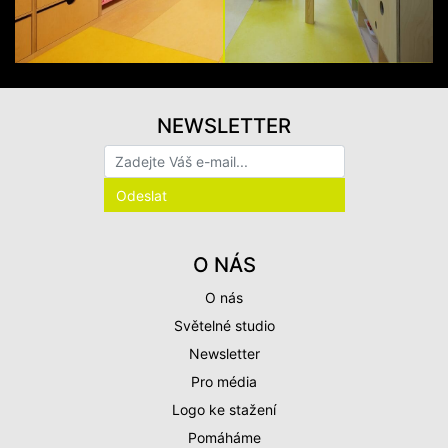
NEWSLETTER
O NÁS
O nás
Světelné studio
Newsletter
Pro média
Logo ke stažení
Pomáháme