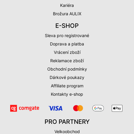
Kariéra
Brožura AULIX
E-SHOP
Sleva pro registrované
Doprava a platba
Vrácení zboží
Reklamace zboží
Obchodní podmínky
Dárkové poukazy
Affiliate program
Kontakty e-shop
PRO PARTNERY
Velkoobchod