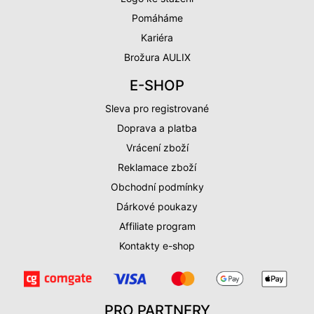
Pomáháme
Kariéra
Brožura AULIX
E-SHOP
Sleva pro registrované
Doprava a platba
Vrácení zboží
Reklamace zboží
Obchodní podmínky
Dárkové poukazy
Affiliate program
Kontakty e-shop
PRO PARTNERY