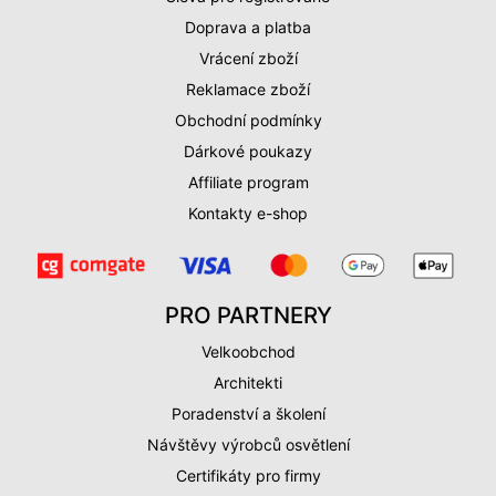
Doprava a platba
Vrácení zboží
Reklamace zboží
Obchodní podmínky
Dárkové poukazy
Affiliate program
Kontakty e-shop
PRO PARTNERY
Velkoobchod
Architekti
Poradenství a školení
Návštěvy výrobců osvětlení
Certifikáty pro firmy