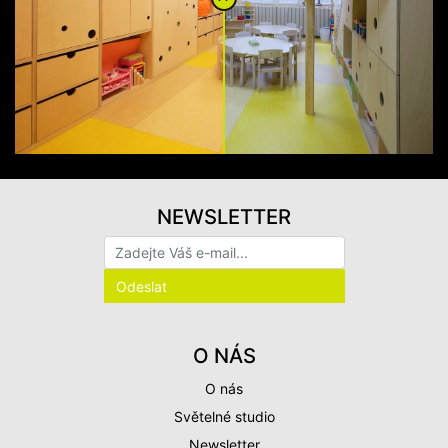
NEWSLETTER
O NÁS
O nás
Světelné studio
Newsletter