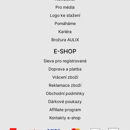
Pro média
Logo ke stažení
Pomáháme
Kariéra
Brožura AULIX
E-SHOP
Sleva pro registrované
Doprava a platba
Vrácení zboží
Reklamace zboží
Obchodní podmínky
Dárkové poukazy
Affiliate program
Kontakty e-shop