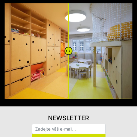
NEWSLETTER