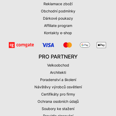
Reklamace zboží
Obchodní podmínky
Dárkové poukazy
Affiliate program
Kontakty e-shop
PRO PARTNERY
Velkoobchod
Architekti
Poradenství a školení
Návštěvy výrobců osvětlení
Certifikáty pro firmy
Ochrana osobních údajů
Soubory ke stažení
Pravidla slosování