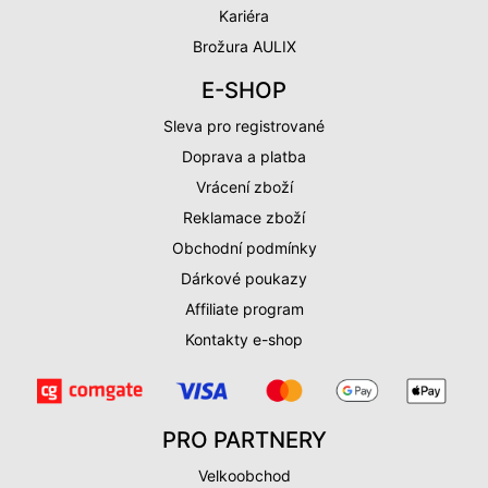
Kariéra
Brožura AULIX
E-SHOP
Sleva pro registrované
Doprava a platba
Vrácení zboží
Reklamace zboží
Obchodní podmínky
Dárkové poukazy
Affiliate program
Kontakty e-shop
PRO PARTNERY
Velkoobchod