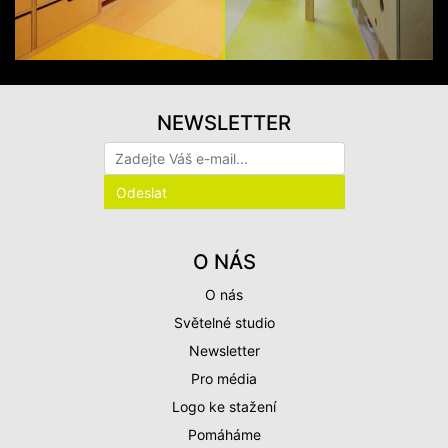
NEWSLETTER
O NÁS
O nás
Světelné studio
Newsletter
Pro média
Logo ke stažení
Pomáháme