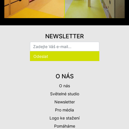
NEWSLETTER
O NÁS
O nás
Světelné studio
Newsletter
Pro média
Logo ke stažení
Pomáháme