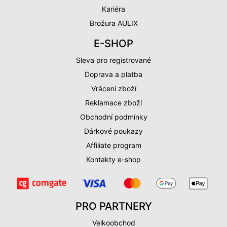
Kariéra
Brožura AULIX
E-SHOP
Sleva pro registrované
Doprava a platba
Vrácení zboží
Reklamace zboží
Obchodní podmínky
Dárkové poukazy
Affiliate program
Kontakty e-shop
PRO PARTNERY
Velkoobchod