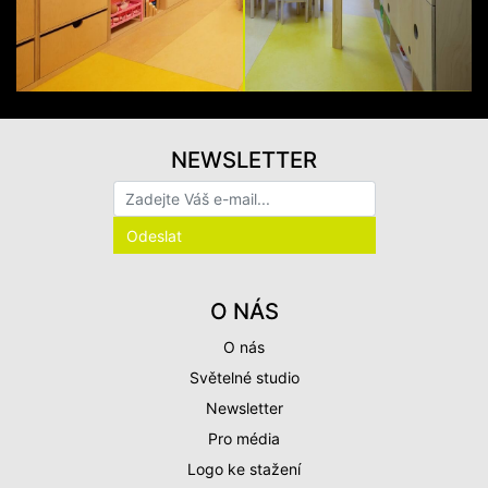
NEWSLETTER
O NÁS
O nás
Světelné studio
Newsletter
Pro média
Logo ke stažení