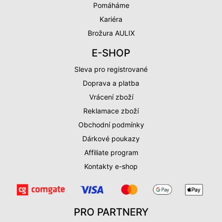
Pomáháme
Kariéra
Brožura AULIX
E-SHOP
Sleva pro registrované
Doprava a platba
Vrácení zboží
Reklamace zboží
Obchodní podmínky
Dárkové poukazy
Affiliate program
Kontakty e-shop
PRO PARTNERY