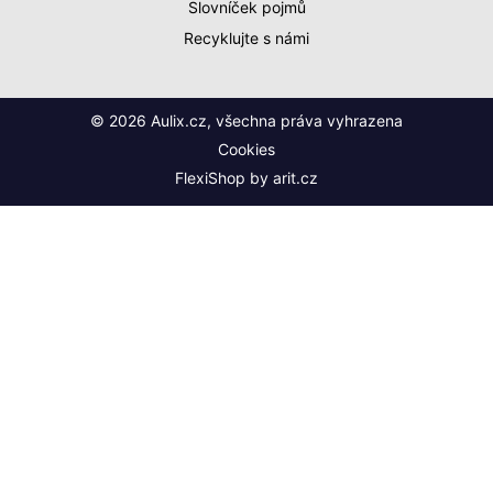
Slovníček pojmů
Recyklujte s námi
© 2026 Aulix.cz, všechna práva vyhrazena
Cookies
FlexiShop by
arit.cz