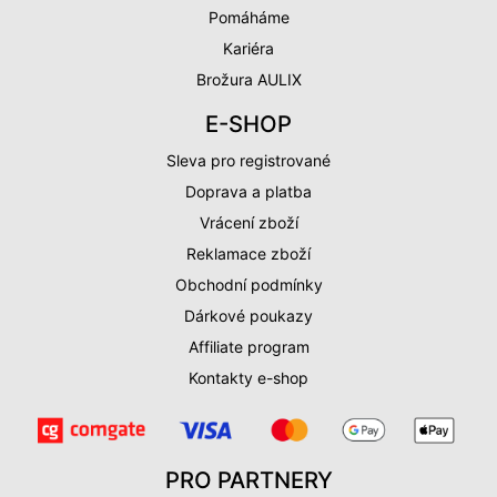
Pomáháme
Kariéra
Brožura AULIX
E-SHOP
Sleva pro registrované
Doprava a platba
Vrácení zboží
Reklamace zboží
Obchodní podmínky
Dárkové poukazy
Affiliate program
Kontakty e-shop
PRO PARTNERY