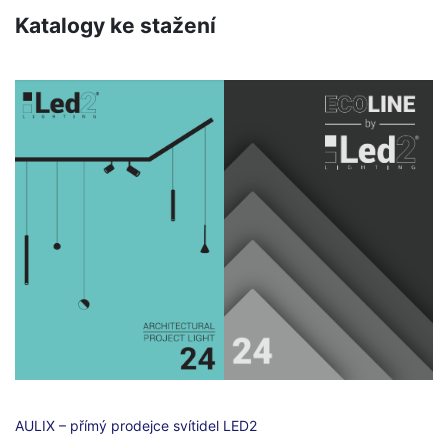
Katalogy ke stažení
AULIX – přímý prodejce svítidel LED2