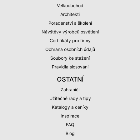
Velkoobchod
Architekti
Poradenství a školení
Návštěvy výrobců osvětlení
Certifikáty pro firmy
Ochrana osobních údajů
Soubory ke stažení
Pravidla slosování
OSTATNÍ
Zahraničí
Užitečné rady a tipy
Katalogy a ceníky
Inspirace
FAQ
Blog