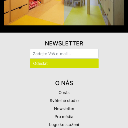
NEWSLETTER
O NÁS
O nás
Světelné studio
Newsletter
Pro média
Logo ke stažení