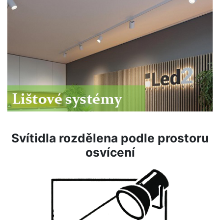
Svítidla rozdělena podle prostoru
osvícení