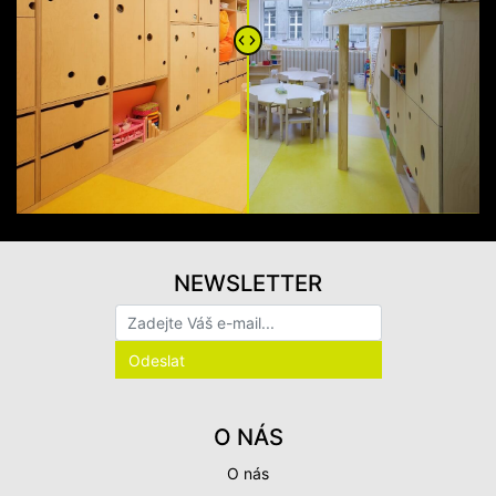
NEWSLETTER
O NÁS
O nás