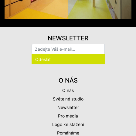
NEWSLETTER
O NÁS
O nás
Světelné studio
Newsletter
Pro média
Logo ke stažení
Pomáháme