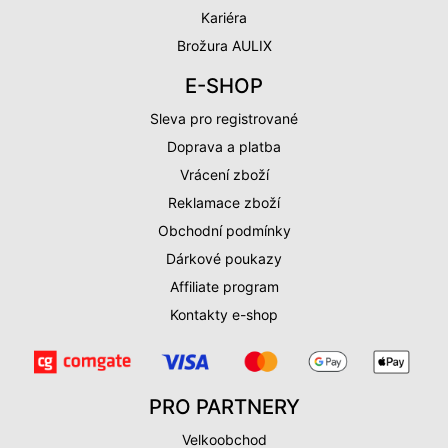
Kariéra
Brožura AULIX
E-SHOP
Sleva pro registrované
Doprava a platba
Vrácení zboží
Reklamace zboží
Obchodní podmínky
Dárkové poukazy
Affiliate program
Kontakty e-shop
PRO PARTNERY
Velkoobchod