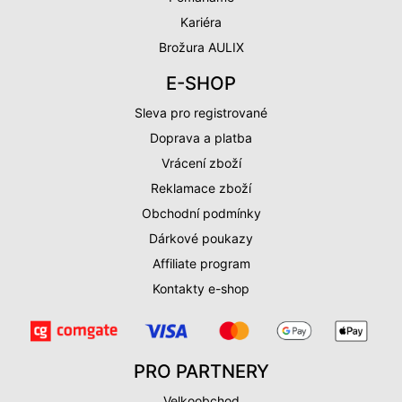
Kariéra
Brožura AULIX
E-SHOP
Sleva pro registrované
Doprava a platba
Vrácení zboží
Reklamace zboží
Obchodní podmínky
Dárkové poukazy
Affiliate program
Kontakty e-shop
PRO PARTNERY
Velkoobchod