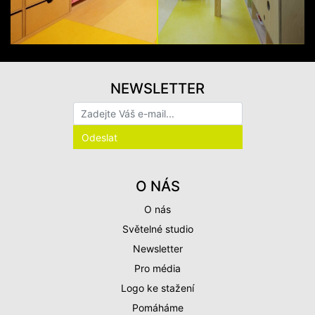
NEWSLETTER
O NÁS
O nás
Světelné studio
Newsletter
Pro média
Logo ke stažení
Pomáháme