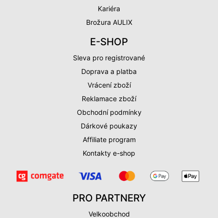
Kariéra
Brožura AULIX
E-SHOP
Sleva pro registrované
Doprava a platba
Vrácení zboží
Reklamace zboží
Obchodní podmínky
Dárkové poukazy
Affiliate program
Kontakty e-shop
PRO PARTNERY
Velkoobchod