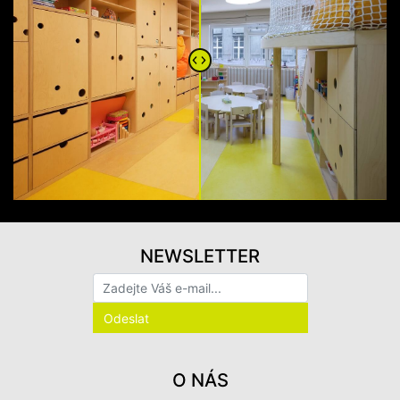
NEWSLETTER
O NÁS