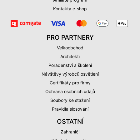
Kontakty e-shop
PRO PARTNERY
Velkoobchod
Architekti
Poradenství a školení
Návštěvy výrobců osvětlení
Certifikáty pro firmy
Ochrana osobních údajů
Soubory ke stažení
Pravidla slosování
OSTATNÍ
Zahraničí