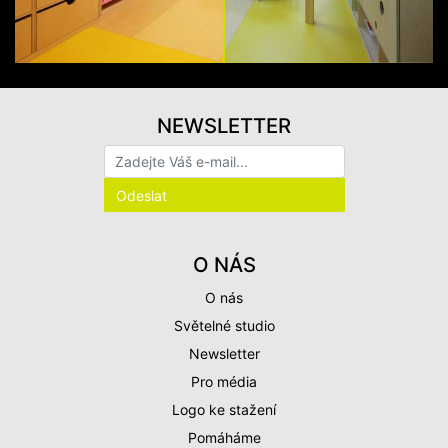
NEWSLETTER
O NÁS
O nás
Světelné studio
Newsletter
Pro média
Logo ke stažení
Pomáháme