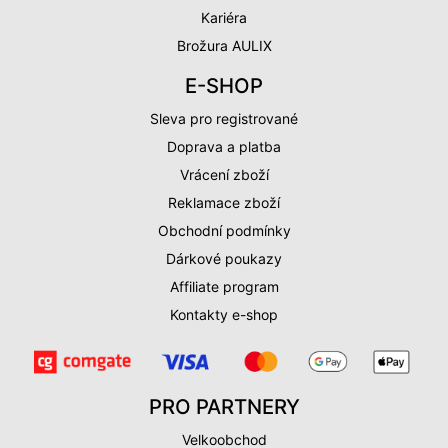
Kariéra
Brožura AULIX
E-SHOP
Sleva pro registrované
Doprava a platba
Vrácení zboží
Reklamace zboží
Obchodní podmínky
Dárkové poukazy
Affiliate program
Kontakty e-shop
PRO PARTNERY
Velkoobchod