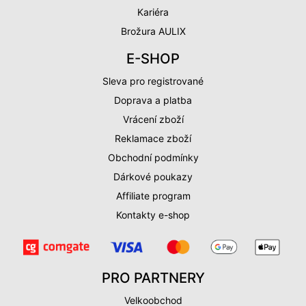
Kariéra
Brožura AULIX
E-SHOP
Sleva pro registrované
Doprava a platba
Vrácení zboží
Reklamace zboží
Obchodní podmínky
Dárkové poukazy
Affiliate program
Kontakty e-shop
PRO PARTNERY
Velkoobchod