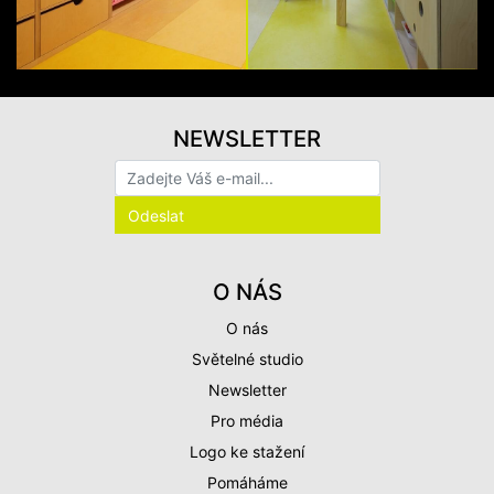
NEWSLETTER
O NÁS
O nás
Světelné studio
Newsletter
Pro média
Logo ke stažení
Pomáháme