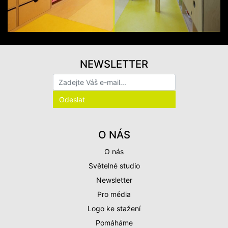
NEWSLETTER
O NÁS
O nás
Světelné studio
Newsletter
Pro média
Logo ke stažení
Pomáháme