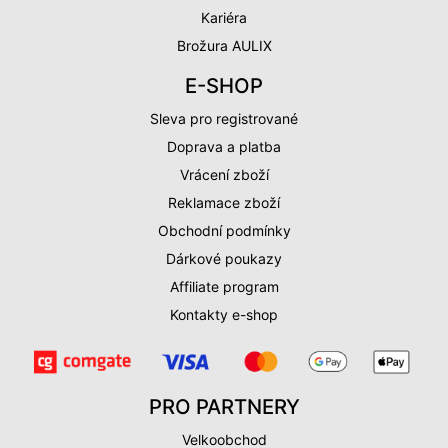
Kariéra
Brožura AULIX
E-SHOP
Sleva pro registrované
Doprava a platba
Vrácení zboží
Reklamace zboží
Obchodní podmínky
Dárkové poukazy
Affiliate program
Kontakty e-shop
PRO PARTNERY
Velkoobchod