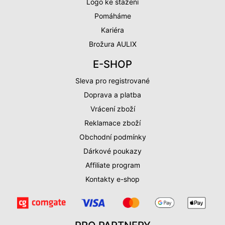
Logo ke stažení
Pomáháme
Kariéra
Brožura AULIX
E-SHOP
Sleva pro registrované
Doprava a platba
Vrácení zboží
Reklamace zboží
Obchodní podmínky
Dárkové poukazy
Affiliate program
Kontakty e-shop