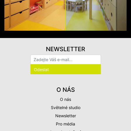
NEWSLETTER
O NÁS
O nás
Světelné studio
Newsletter
Pro média