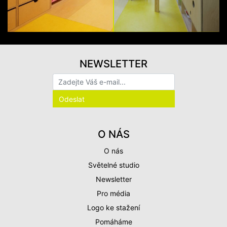
NEWSLETTER
O NÁS
O nás
Světelné studio
Newsletter
Pro média
Logo ke stažení
Pomáháme