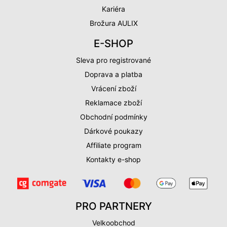
Kariéra
Brožura AULIX
E-SHOP
Sleva pro registrované
Doprava a platba
Vrácení zboží
Reklamace zboží
Obchodní podmínky
Dárkové poukazy
Affiliate program
Kontakty e-shop
PRO PARTNERY
Velkoobchod