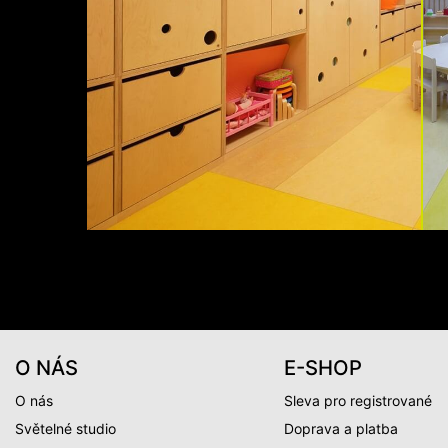
O NÁS
E-SHOP
O nás
Sleva pro registrované
Světelné studio
Doprava a platba