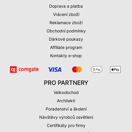
Doprava a platba
Vrácení zboží
Reklamace zboží
Obchodní podmínky
Dárkové poukazy
Affiliate program
Kontakty e-shop
PRO PARTNERY
Velkoobchod
Architekti
Poradenství a školení
Návštěvy výrobců osvětlení
Certifikáty pro firmy