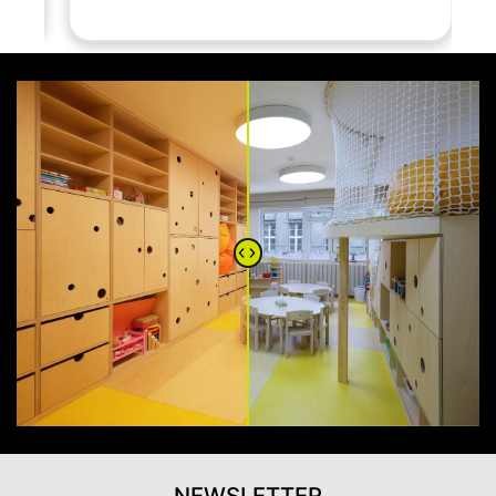
NEWSLETTER