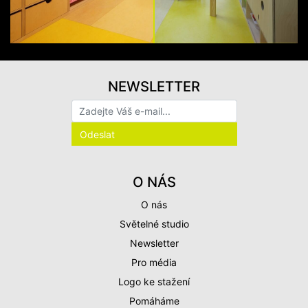
NEWSLETTER
O NÁS
O nás
Světelné studio
Newsletter
Pro média
Logo ke stažení
Pomáháme