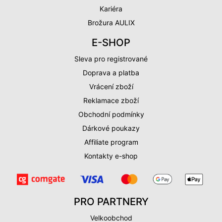
Kariéra
Brožura AULIX
E-SHOP
Sleva pro registrované
Doprava a platba
Vrácení zboží
Reklamace zboží
Obchodní podmínky
Dárkové poukazy
Affiliate program
Kontakty e-shop
PRO PARTNERY
Velkoobchod