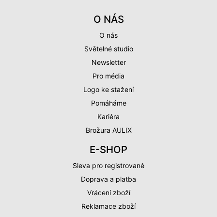
O NÁS
O nás
Světelné studio
Newsletter
Pro média
Logo ke stažení
Pomáháme
Kariéra
Brožura AULIX
E-SHOP
Sleva pro registrované
Doprava a platba
Vrácení zboží
Reklamace zboží