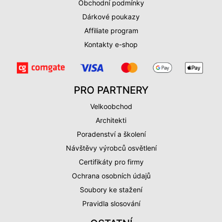
Obchodní podmínky
Dárkové poukazy
Affiliate program
Kontakty e-shop
PRO PARTNERY
Velkoobchod
Architekti
Poradenství a školení
Návštěvy výrobců osvětlení
Certifikáty pro firmy
Ochrana osobních údajů
Soubory ke stažení
Pravidla slosování