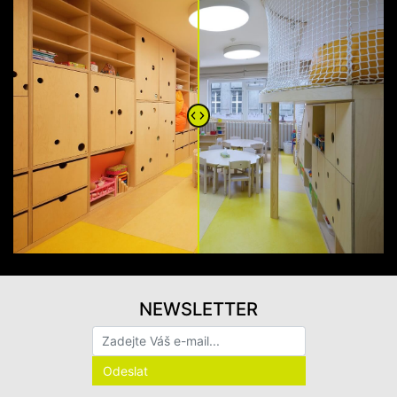
NEWSLETTER