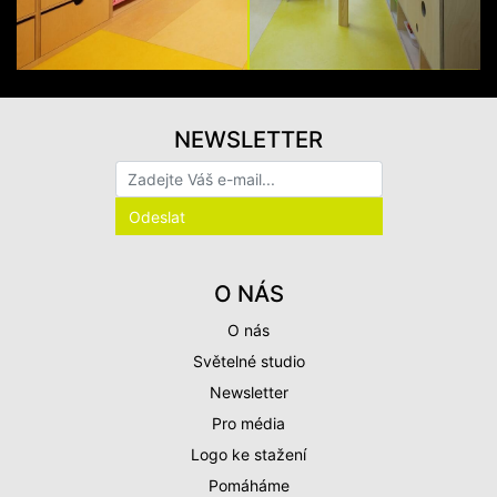
NEWSLETTER
O NÁS
O nás
Světelné studio
Newsletter
Pro média
Logo ke stažení
Pomáháme