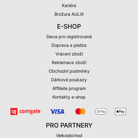
Kariéra
Brožura AULIX
E-SHOP
Sleva pro registrované
Doprava a platba
Vrácení zboží
Reklamace zboží
Obchodní podmínky
Dárkové poukazy
Affiliate program
Kontakty e-shop
PRO PARTNERY
Velkoobchod